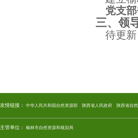
党支部
三、领
待更新
友情链接：
中华人民共和国自然资源部
陕西省人民政府
陕西省自然
主管单位：
榆林市自然资源和规划局