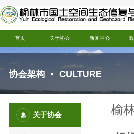
首页
关于协会
新闻中心
协会架构
CULTURE
榆
关于协会