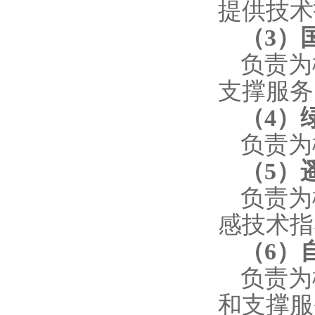
提供技术
（
3
）
负责为
支撑服务
（
4
）
负责为
（
5
）
负责为
感技术指
（
6
）
负责为
和支撑服