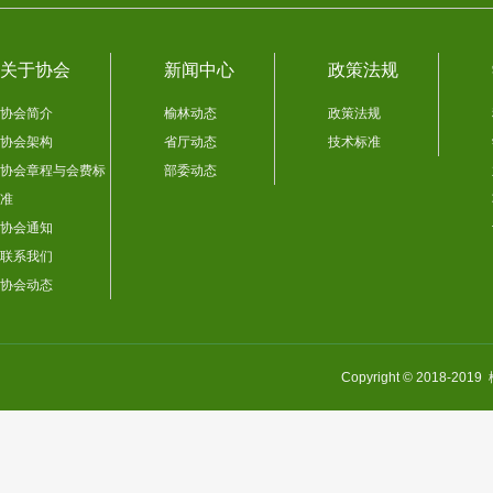
关于协会
新闻中心
政策法规
协会简介
榆林动态
政策法规
协会架构
省厅动态
技术标准
协会章程与会费标
部委动态
准
协会通知
联系我们
协会动态
Copyright © 201